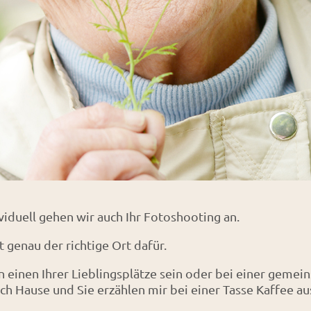
ividuell gehen wir auch Ihr Fotoshooting an.
t genau der richtige Ort dafür.
 einen Ihrer Lieblingsplätze sein oder bei einer gemei
ch Hause und Sie erzählen mir bei einer Tasse Kaffee a