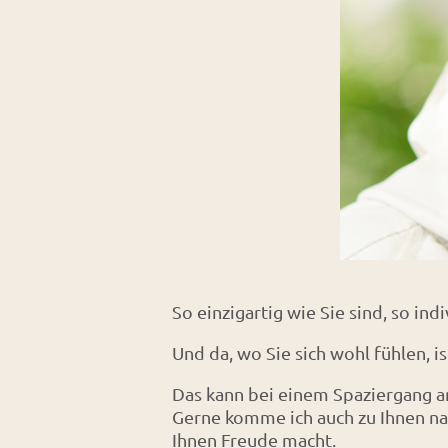
So einzigartig wie Sie sind, so ind
Und da, wo Sie sich wohl fühlen, is
Das kann bei einem Spaziergang an
Gerne komme ich auch zu Ihnen na
Ihnen Freude macht.