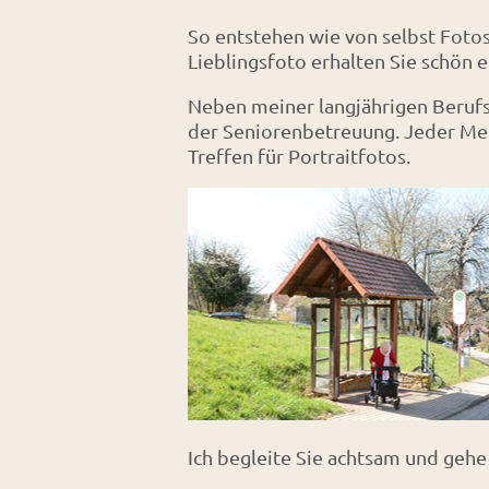
So entstehen wie von selbst Fotos
Lieblingsfoto erhalten Sie schön e
Neben meiner langjährigen Berufsp
der Seniorenbetreuung. Jeder Men
Treffen für Portraitfotos.
Ich begleite Sie achtsam und gehe